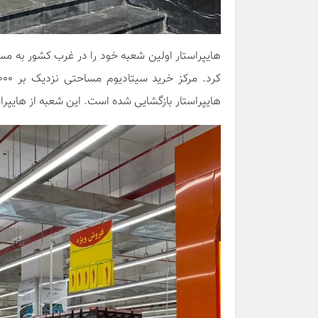
هایپراستار بازگشایی شده است. این شعبه از هایپر