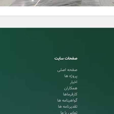
صفحات سایت
صفحه اصلی
پروژه ها
اخبار
همکاران
کارفرماها
گواهینامه ها
تقدیرنامه ها
تماس با ما