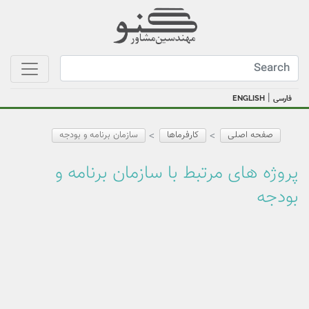
|
فارسی
ENGLISH
صفحه اصلی
کارفرماها
سازمان برنامه و بودجه
پروژه های مرتبط با سازمان برنامه و
بودجه